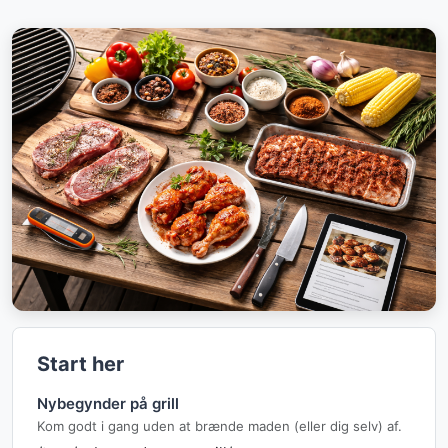
Start her
Nybegynder på grill
Kom godt i gang uden at brænde maden (eller dig selv) af.