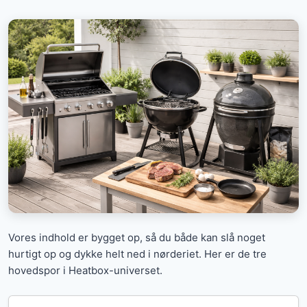
Vores indhold er bygget op, så du både kan slå noget
hurtigt op og dykke helt ned i nørderiet. Her er de tre
hovedspor i Heatbox-universet.