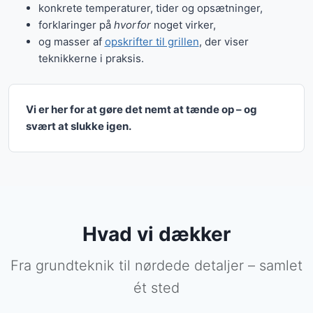
konkrete temperaturer, tider og opsætninger,
forklaringer på
hvorfor
noget virker,
og masser af
opskrifter til grillen
, der viser
teknikkerne i praksis.
Vi er her for at gøre det nemt at tænde op – og
svært at slukke igen.
Hvad vi dækker
Fra grundteknik til nørdede detaljer – samlet
ét sted