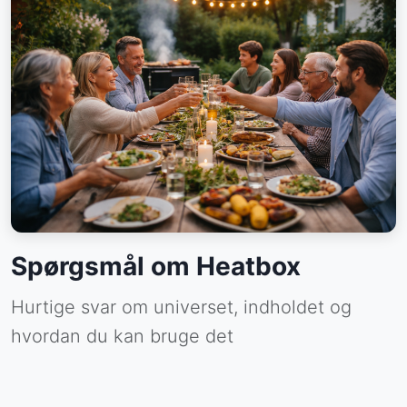
Spørgsmål om Heatbox
Hurtige svar om universet, indholdet og
hvordan du kan bruge det