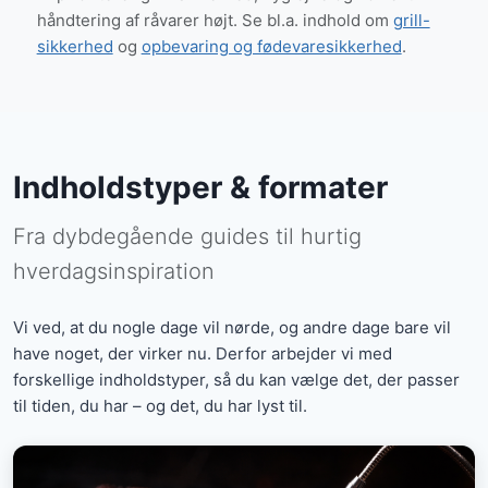
håndtering af råvarer højt. Se bl.a. indhold om
grill-
sikkerhed
og
opbevaring og fødevaresikkerhed
.
Indholdstyper & formater
Fra dybdegående guides til hurtig
hverdagsinspiration
Vi ved, at du nogle dage vil nørde, og andre dage bare vil
have noget, der virker nu. Derfor arbejder vi med
forskellige indholdstyper, så du kan vælge det, der passer
til tiden, du har – og det, du har lyst til.