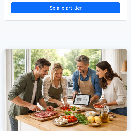
Se alle artikler