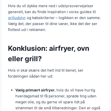
Hvis du vil dykke mere ned i udstyrsovervejelser
generelt, kan du finde inspiration i vores guides til
grilludstyr
og købskriterier – logikken er den samme:
Vælg det, der passer til dine vaner, ikke det der ser
flottest ud i reklamen.
Konklusion: airfryer, ovn
eller grill?
Hvis vi skal skære det helt ind til benet, ser
fordelingen sådan her ud:
Vælg primært airfryer
, hvis du vil have hurtig
hverdagsmad til få personer, sprøde ting uden
meget olie, og du gerne vil spare lidt på
strømmen til de små tilberedninger. Den er også