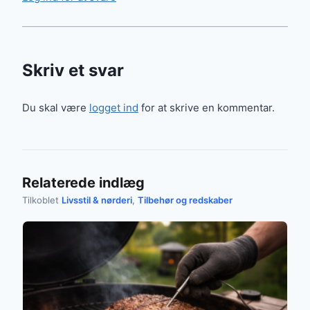
Skriv et svar
Du skal være
logget ind
for at skrive en kommentar.
Relaterede indlæg
Tilkoblet
Livsstil & nørderi
,
Tilbehør og redskaber