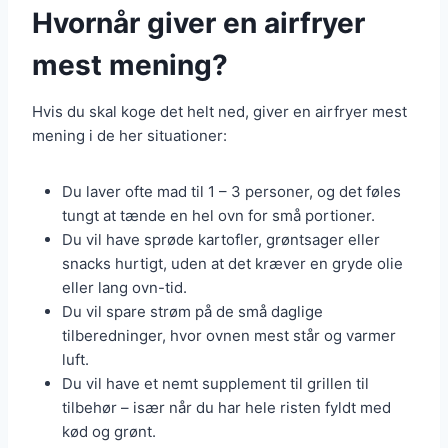
Hvornår giver en airfryer
mest mening?
Hvis du skal koge det helt ned, giver en airfryer mest
mening i de her situationer:
Du laver ofte mad til 1 – 3 personer, og det føles
tungt at tænde en hel ovn for små portioner.
Du vil have sprøde kartofler, grøntsager eller
snacks hurtigt, uden at det kræver en gryde olie
eller lang ovn-tid.
Du vil spare strøm på de små daglige
tilberedninger, hvor ovnen mest står og varmer
luft.
Du vil have et nemt supplement til grillen til
tilbehør – især når du har hele risten fyldt med
kød og grønt.