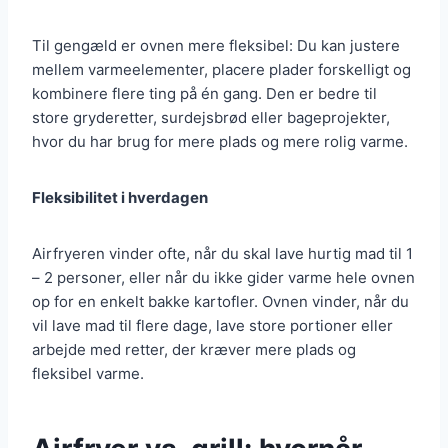
Til gengæld er ovnen mere fleksibel: Du kan justere
mellem varmeelementer, placere plader forskelligt og
kombinere flere ting på én gang. Den er bedre til
store gryderetter, surdejsbrød eller bageprojekter,
hvor du har brug for mere plads og mere rolig varme.
Fleksibilitet i hverdagen
Airfryeren vinder ofte, når du skal lave hurtig mad til 1
– 2 personer, eller når du ikke gider varme hele ovnen
op for en enkelt bakke kartofler. Ovnen vinder, når du
vil lave mad til flere dage, lave store portioner eller
arbejde med retter, der kræver mere plads og
fleksibel varme.