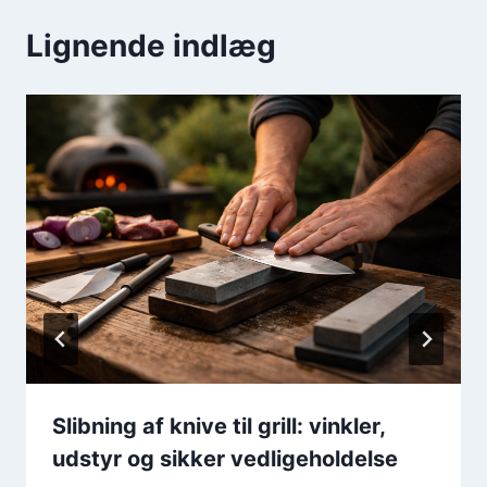
Lignende indlæg
Slibning af knive til grill: vinkler,
udstyr og sikker vedligeholdelse