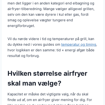
men det ligger i en anden kategori end elbagning og
airfryer-tilberedning. Mange vælger alligevel grillen,
selv om den kan være dyrere i kul eller gas, fordi
smag og oplevelse vægter tungere end
energiforbruget.
Vil du nørde videre i tid og temperaturer på grill, kan
du dykke ned i vores guides om
temperatur og timing
,
hvor logikken er den samme: tid × energi afgør både
resultat og forbrug.
Hvilken størrelse airfryer
skal man vælge?
Kapacitet er måske det vigtigste valg, når du skal
finde ud af, om en airfryer giver mening for dig. For