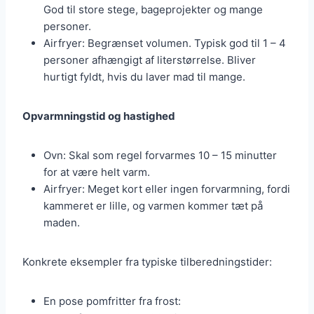
God til store stege, bageprojekter og mange
personer.
Airfryer: Begrænset volumen. Typisk god til 1 – 4
personer afhængigt af literstørrelse. Bliver
hurtigt fyldt, hvis du laver mad til mange.
Opvarmningstid og hastighed
Ovn: Skal som regel forvarmes 10 – 15 minutter
for at være helt varm.
Airfryer: Meget kort eller ingen forvarmning, fordi
kammeret er lille, og varmen kommer tæt på
maden.
Konkrete eksempler fra typiske tilberedningstider:
En pose pomfritter fra frost: